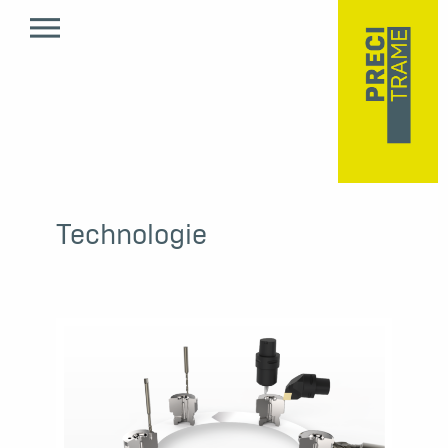
Technologie