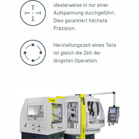
idealerweise in nur einer
Aufspannung durchgeführt.
Dies garantiert höchste
Präzision.
Herstellungszeit eines Teils
ist gleich die Zeit der
längsten Operation.