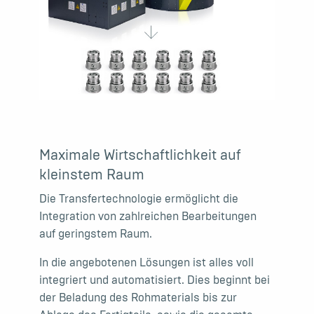
Maximale Wirtschaftlichkeit auf
kleinstem Raum
Die Transfertechnologie ermöglicht die
Integration von zahlreichen Bearbeitungen
auf geringstem Raum.
In die angebotenen Lösungen ist alles voll
integriert und automatisiert. Dies beginnt bei
der Beladung des Rohmaterials bis zur