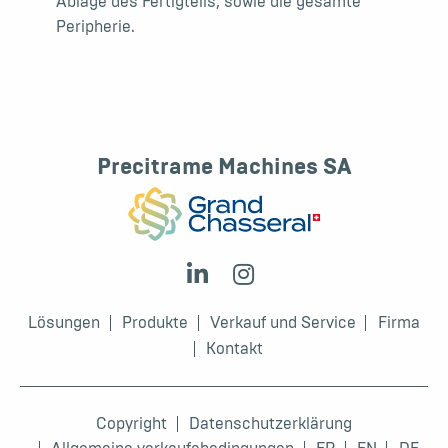
Ablage des Fertigteils, sowie die gesamte
Peripherie.
Precitrame Machines SA
Lösungen
Produkte
Verkauf und Service
Firma
Kontakt
Copyright
Datenschutzerklärung