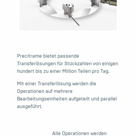
Precitrame bietet passende
Transferlösungen für Stückzahlen von einigen
hundert bis zu einer Million Teilen pro Tag.
Mit einer Transferlösung werden die
Operationen auf mehrere
Bearbeitungseinheiten aufgeteilt und parallel
ausgeführt.
Alle Operationen werden